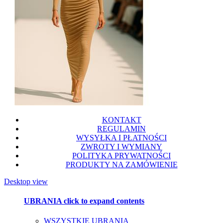
KONTAKT
REGULAMIN
WYSYŁKA I PŁATNOŚCI
ZWROTY I WYMIANY
POLITYKA PRYWATNOŚCI
PRODUKTY NA ZAMÓWIENIE
Desktop view
UBRANIA
click to expand contents
WSZYSTKIE UBRANIA