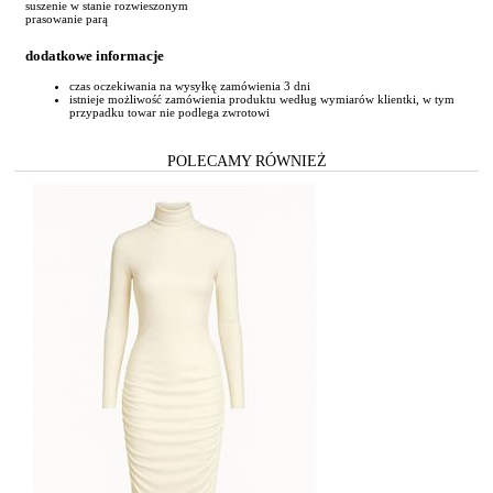
suszenie w stanie rozwieszonym
prasowanie parą
dodatkowe informacje
czas oczekiwania na wysyłkę zamówienia 3 dni
istnieje możliwość zamówienia produktu według wymiarów klientki, w tym
przypadku towar nie podlega zwrotowi
POLECAMY RÓWNIEŻ