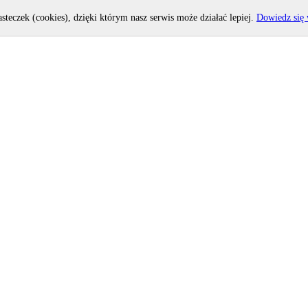
asteczek (cookies), dzięki którym nasz serwis może działać lepiej.
Dowiedz się 