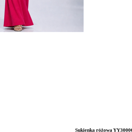
Sukienka różowa YY3000