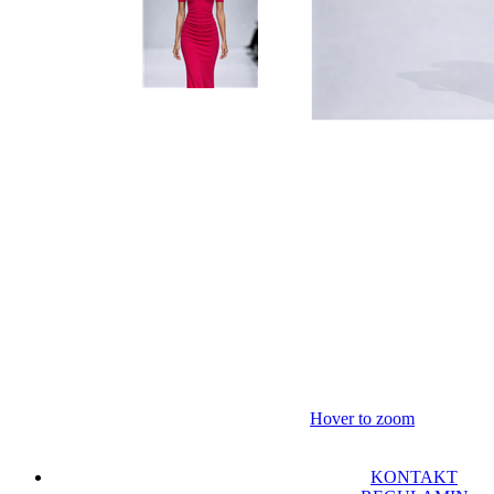
Hover to zoom
KONTAKT