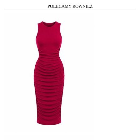
POLECAMY RÓWNIEŻ