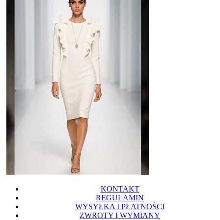
KONTAKT
REGULAMIN
WYSYŁKA I PŁATNOŚCI
ZWROTY I WYMIANY