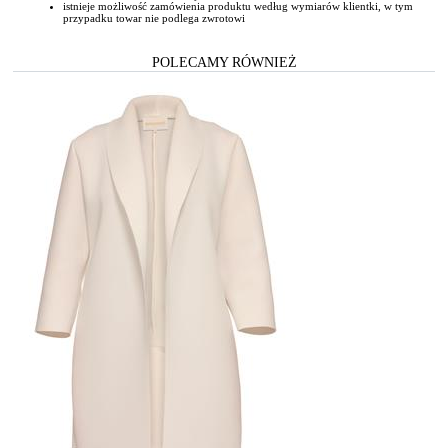
istnieje możliwość zamówienia produktu według wymiarów klientki, w tym
przypadku towar nie podlega zwrotowi
POLECAMY RÓWNIEŻ