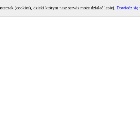
asteczek (cookies), dzięki którym nasz serwis może działać lepiej.
Dowiedz się 