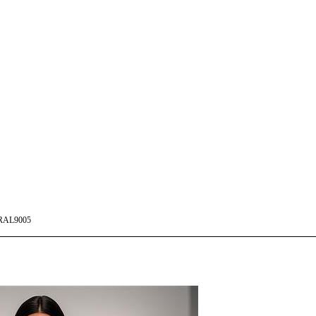
RAL9005