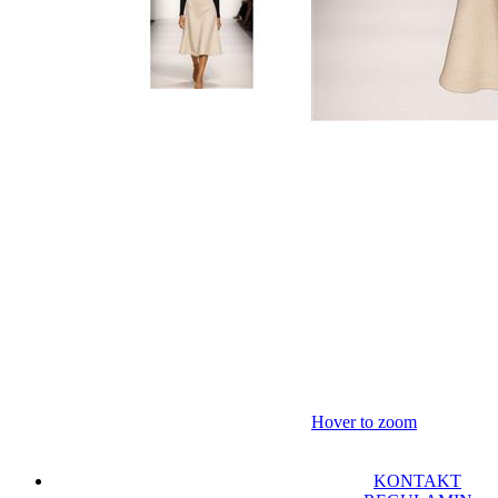
Hover to zoom
KONTAKT