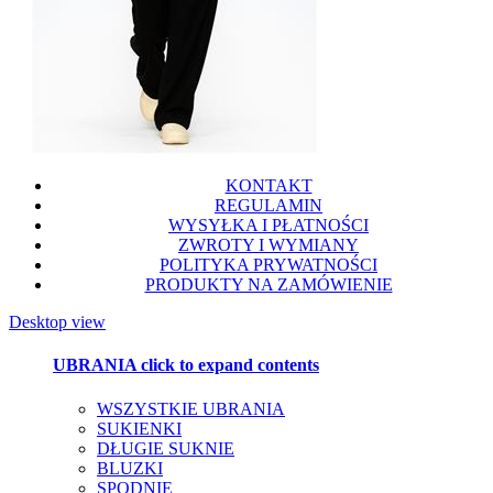
KONTAKT
REGULAMIN
WYSYŁKA I PŁATNOŚCI
ZWROTY I WYMIANY
POLITYKA PRYWATNOŚCI
PRODUKTY NA ZAMÓWIENIE
Desktop view
UBRANIA
click to expand contents
WSZYSTKIE UBRANIA
SUKIENKI
DŁUGIE SUKNIE
BLUZKI
SPODNIE