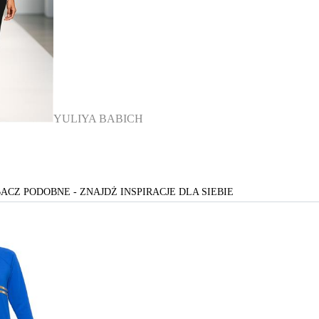
YULIYA BABICH
ACZ PODOBNE - ZNAJDŻ INSPIRACJE DLA SIEBIE