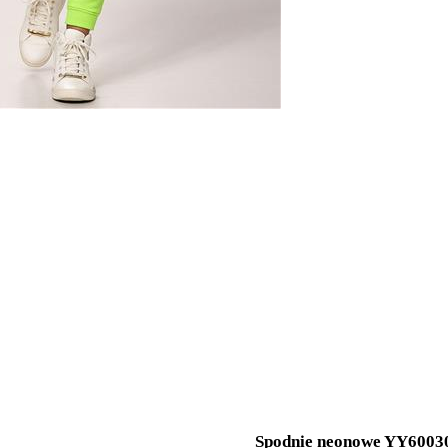
Spodnie neonowe YY6003