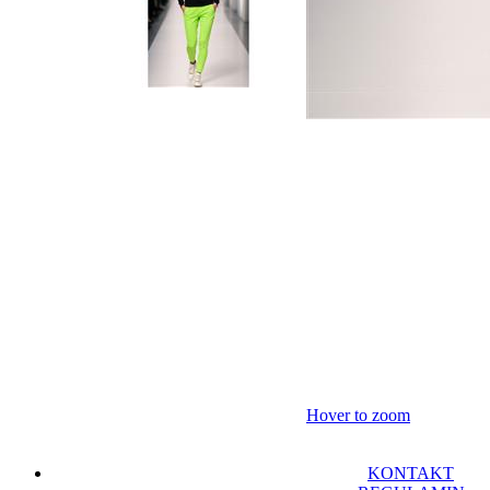
Hover to zoom
KONTAKT