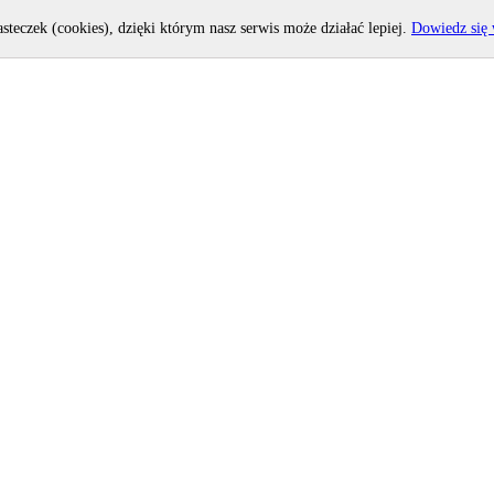
asteczek (cookies), dzięki którym nasz serwis może działać lepiej.
Dowiedz się 