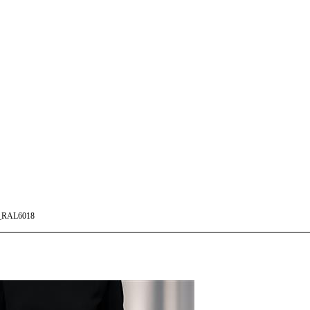
_RAL6018