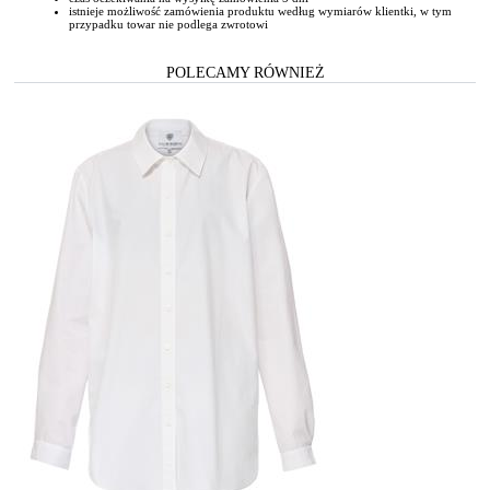
istnieje możliwość zamówienia produktu według wymiarów klientki, w tym
przypadku towar nie podlega zwrotowi
POLECAMY RÓWNIEŻ