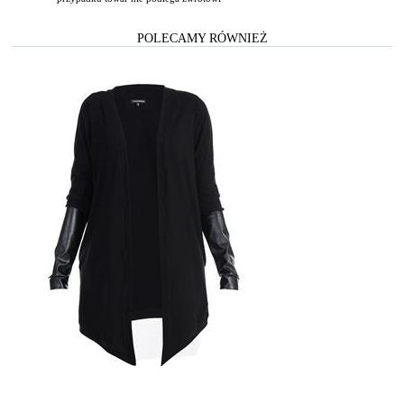
POLECAMY RÓWNIEŻ