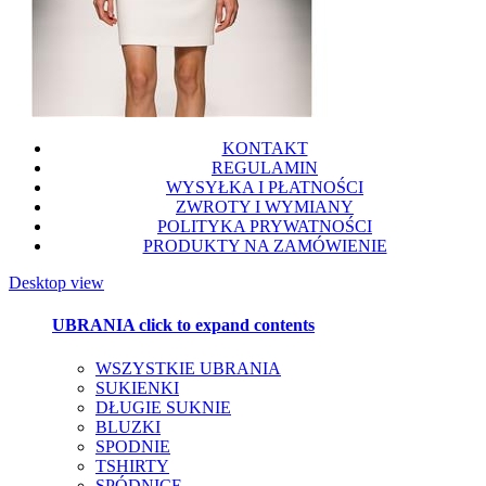
KONTAKT
REGULAMIN
WYSYŁKA I PŁATNOŚCI
ZWROTY I WYMIANY
POLITYKA PRYWATNOŚCI
PRODUKTY NA ZAMÓWIENIE
Desktop view
UBRANIA
click to expand contents
WSZYSTKIE UBRANIA
SUKIENKI
DŁUGIE SUKNIE
BLUZKI
SPODNIE
TSHIRTY
SPÓDNICE