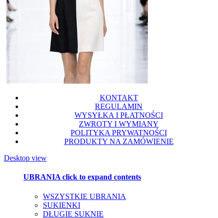
KONTAKT
REGULAMIN
WYSYŁKA I PŁATNOŚCI
ZWROTY I WYMIANY
POLITYKA PRYWATNOŚCI
PRODUKTY NA ZAMÓWIENIE
Desktop view
UBRANIA
click to expand contents
WSZYSTKIE UBRANIA
SUKIENKI
DŁUGIE SUKNIE