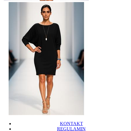
KONTAKT
REGULAMIN