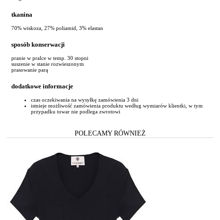
tkanina
70% wiskoza, 27% poliamid, 3% elastan
sposób konserwacji
pranie w pralce w temp. 30 stopni
suszenie w stanie rozwieszonym
prasowanie parą
dodatkowe informacje
czas oczekiwania na wysyłkę zamówienia 3 dni
istnieje możliwość zamówienia produktu według wymiarów klientki, w tym
przypadku towar nie podlega zwrotowi
POLECAMY RÓWNIEŻ