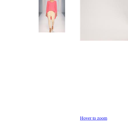
Hover to zoom