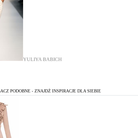
YULIYA BABICH
ACZ PODOBNE - ZNAJDŻ INSPIRACJE DLA SIEBIE