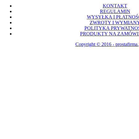
KONTAKT
REGULAMIN
WYSYŁKA I PŁATNOŚ
ZWROTY I WYMIAN
POLITYKA PRYWATNO
PRODUKTY NA ZAMÓWI
Copyright © 2016 - prostafirma.