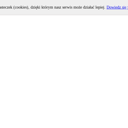
asteczek (cookies), dzięki którym nasz serwis może działać lepiej.
Dowiedz się 