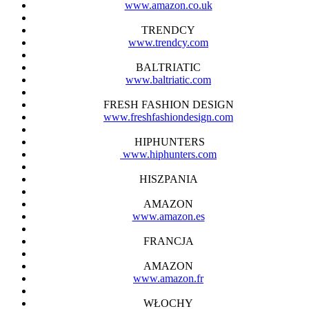
www.amazon.co.uk
TRENDCY
www.trendcy.com
BALTRIATIC
www.baltriatic.com
FRESH FASHION DESIGN
www.freshfashiondesign.com
HIPHUNTERS
www.hiphunters.com
HISZPANIA
AMAZON
www.amazon.es
FRANCJA
AMAZON
www.amazon.fr
WŁOCHY