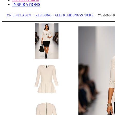
INSPIRATIONS
ON-LINE LADEN
→
KLEIDUNG→ALLE KLEIDUNGSSTÜCKE
→ YY500034_R