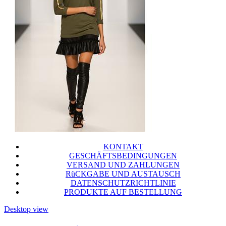
KONTAKT
GESCHÄFTSBEDINGUNGEN
VERSAND UND ZAHLUNGEN
RüCKGABE UND AUSTAUSCH
DATENSCHUTZRICHTLINIE
PRODUKTE AUF BESTELLUNG
Desktop view