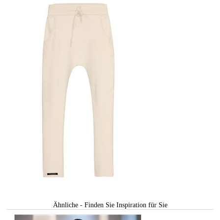
Ähnliche - Finden Sie Inspiration für Sie