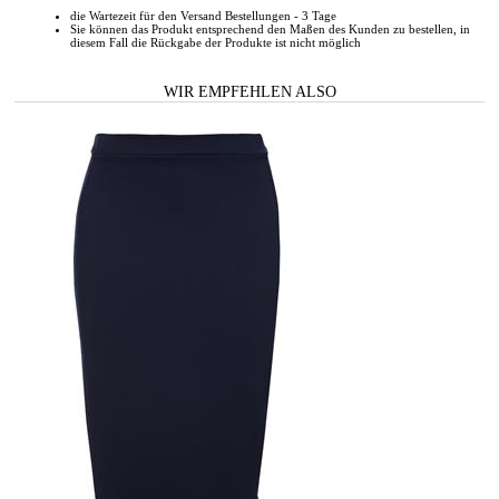
die Wartezeit für den Versand Bestellungen - 3 Tage
Sie können das Produkt entsprechend den Maßen des Kunden zu bestellen, in
diesem Fall die Rückgabe der Produkte ist nicht möglich
WIR EMPFEHLEN ALSO