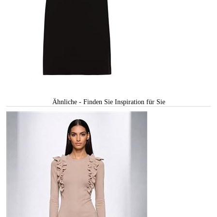
Ähnliche - Finden Sie Inspiration für Sie