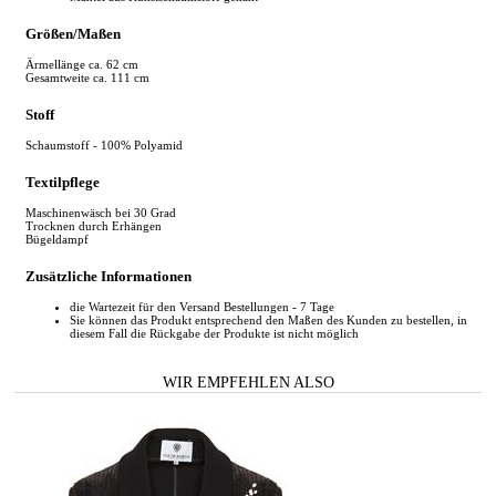
Größen/Maßen
Ärmellänge ca. 62 cm
Gesamtweite ca. 111 cm
Stoff
Schaumstoff - 100% Polyamid
Textilpflege
Maschinenwäsch bei 30 Grad
Trocknen durch Erhängen
Bügeldampf
Zusätzliche Informationen
die Wartezeit für den Versand Bestellungen - 7 Tage
Sie können das Produkt entsprechend den Maßen des Kunden zu bestellen, in
diesem Fall die Rückgabe der Produkte ist nicht möglich
WIR EMPFEHLEN ALSO