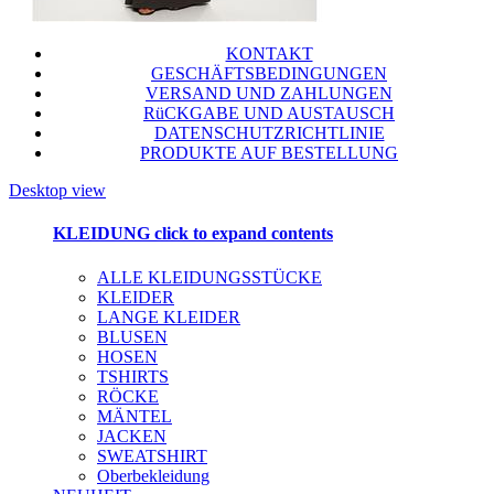
KONTAKT
GESCHÄFTSBEDINGUNGEN
VERSAND UND ZAHLUNGEN
RüCKGABE UND AUSTAUSCH
DATENSCHUTZRICHTLINIE
PRODUKTE AUF BESTELLUNG
Desktop view
KLEIDUNG
click to expand contents
ALLE KLEIDUNGSSTÜCKE
KLEIDER
LANGE KLEIDER
BLUSEN
HOSEN
TSHIRTS
RÖCKE
MÄNTEL
JACKEN
SWEATSHIRT
Oberbekleidung