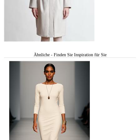
Ähnliche - Finden Sie Inspiration für Sie