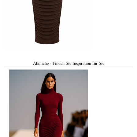
Ähnliche - Finden Sie Inspiration für Sie