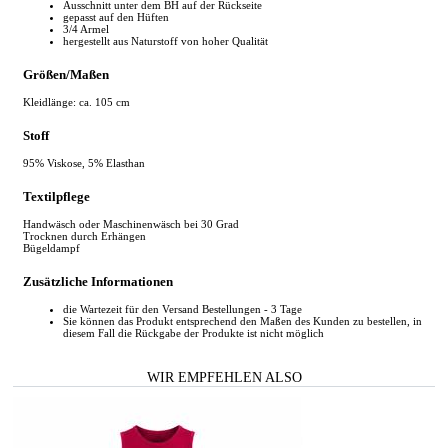
Ausschnitt unter dem BH auf der Rückseite
gepasst auf den Hüften
3/4 Armel
hergestellt aus Naturstoff von hoher Qualität
Größen/Maßen
Kleidlänge: ca. 105 cm
Stoff
95% Viskose, 5% Elasthan
Textilpflege
Handwäsch oder Maschinenwäsch bei 30 Grad
Trocknen durch Erhängen
Bügeldampf
Zusätzliche Informationen
die Wartezeit für den Versand Bestellungen - 3 Tage
Sie können das Produkt entsprechend den Maßen des Kunden zu bestellen, in
diesem Fall die Rückgabe der Produkte ist nicht möglich
WIR EMPFEHLEN ALSO