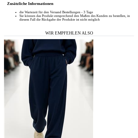
Zusätzliche Informationen
die Wartezeit für den Versand Bestellungen - 3 Tage
Sie können das Produkt entsprechend den Maßen des Kunden zu bestellen, in
diesem Fall die Rückgabe der Produkte ist nicht möglich
WIR EMPFEHLEN ALSO