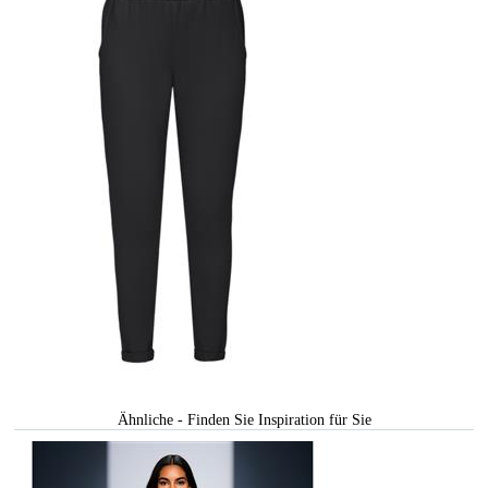
Ähnliche - Finden Sie Inspiration für Sie