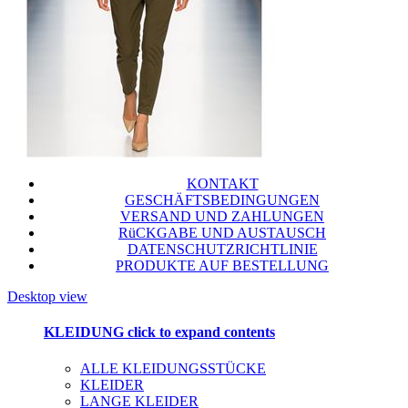
KONTAKT
GESCHÄFTSBEDINGUNGEN
VERSAND UND ZAHLUNGEN
RüCKGABE UND AUSTAUSCH
DATENSCHUTZRICHTLINIE
PRODUKTE AUF BESTELLUNG
Desktop view
KLEIDUNG
click to expand contents
ALLE KLEIDUNGSSTÜCKE
KLEIDER
LANGE KLEIDER