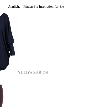
Ähnliche - Finden Sie Inspiration für Sie
YULIYA BABICH