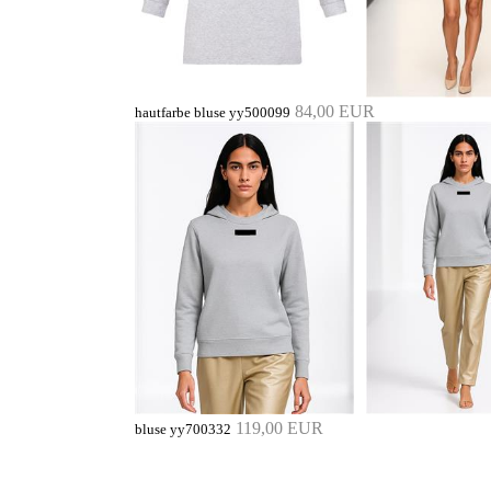
84,00 EUR
hautfarbe bluse yy500099
119,00 EUR
bluse yy700332