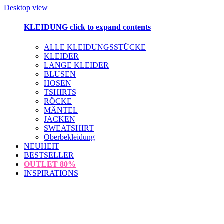
Desktop view
KLEIDUNG
click to expand contents
ALLE KLEIDUNGSSTÜCKE
KLEIDER
LANGE KLEIDER
BLUSEN
HOSEN
TSHIRTS
RÖCKE
MÄNTEL
JACKEN
SWEATSHIRT
Oberbekleidung
NEUHEIT
BESTSELLER
OUTLET
80%
INSPIRATIONS