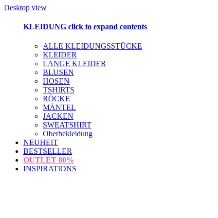
Desktop view
KLEIDUNG
click to expand contents
ALLE KLEIDUNGSSTÜCKE
KLEIDER
LANGE KLEIDER
BLUSEN
HOSEN
TSHIRTS
RÖCKE
MÄNTEL
JACKEN
SWEATSHIRT
Oberbekleidung
NEUHEIT
BESTSELLER
OUTLET
80%
INSPIRATIONS