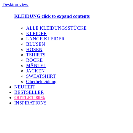
Desktop view
KLEIDUNG
click to expand contents
ALLE KLEIDUNGSSTÜCKE
KLEIDER
LANGE KLEIDER
BLUSEN
HOSEN
TSHIRTS
RÖCKE
MÄNTEL
JACKEN
SWEATSHIRT
Oberbekleidung
NEUHEIT
BESTSELLER
OUTLET
80%
INSPIRATIONS