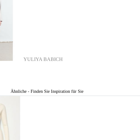
YULIYA BABICH
Ähnliche - Finden Sie Inspiration für Sie