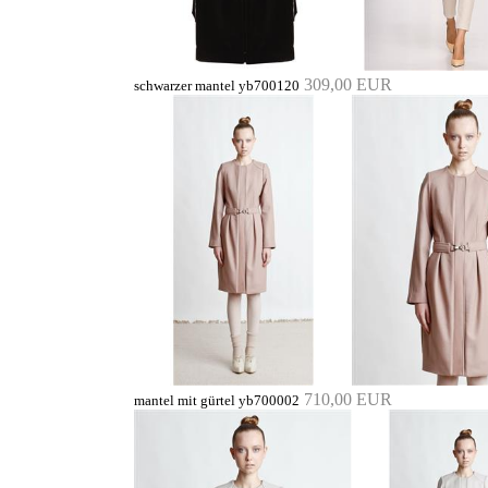
309,00 EUR
schwarzer mantel yb700120
710,00 EUR
mantel mit gürtel yb700002