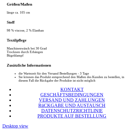
Größen/Maßen
länge ca. 105 cm
Stoff
98 % viscose, 2 % Elasthan
Textilpflege
Maschinenwäsch bei 30 Grad
Trocknen durch Erhängen
Bügeldampf
Zusätzliche Informationen
die Wartezeit für den Versand Bestellungen - 3 Tage
Sie können das Produkt entsprechend den Maßen des Kunden zu bestellen, in
diesem Fall die Rückgabe der Produkte ist nicht möglich
KONTAKT
GESCHÄFTSBEDINGUNGEN
VERSAND UND ZAHLUNGEN
RüCKGABE UND AUSTAUSCH
DATENSCHUTZRICHTLINIE
PRODUKTE AUF BESTELLUNG
Desktop view