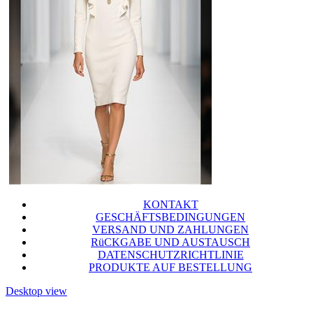
KONTAKT
GESCHÄFTSBEDINGUNGEN
VERSAND UND ZAHLUNGEN
RüCKGABE UND AUSTAUSCH
DATENSCHUTZRICHTLINIE
PRODUKTE AUF BESTELLUNG
Desktop view