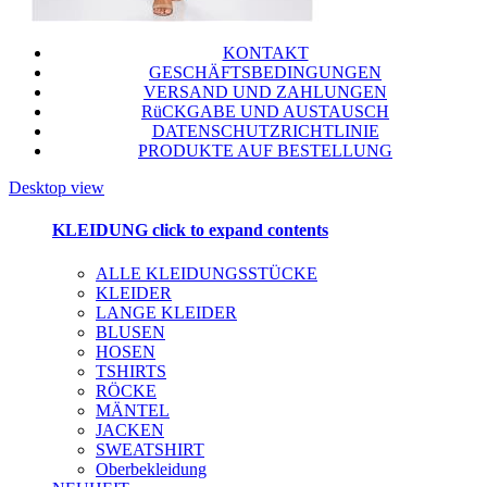
KONTAKT
GESCHÄFTSBEDINGUNGEN
VERSAND UND ZAHLUNGEN
RüCKGABE UND AUSTAUSCH
DATENSCHUTZRICHTLINIE
PRODUKTE AUF BESTELLUNG
Desktop view
KLEIDUNG
click to expand contents
ALLE KLEIDUNGSSTÜCKE
KLEIDER
LANGE KLEIDER
BLUSEN
HOSEN
TSHIRTS
RÖCKE
MÄNTEL
JACKEN
SWEATSHIRT
Oberbekleidung