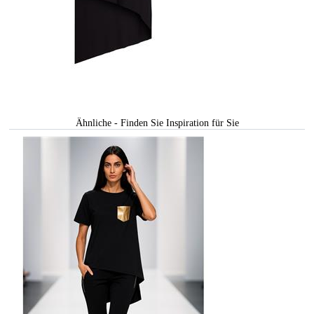
Ähnliche - Finden Sie Inspiration für Sie