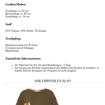
Größen/Maßen
Frontlänge ca. 63 cm
Rückenlänge ca. 89 cm
Ärmellänge ca. 14 cm
Stoff
65% Viskose, 30% Nylon, 5% Elastan
Textilpflege
Maschinenwäsch bei 30 Grad
Trocknen durch Erhängen
Bügeldampf
Zusätzliche Informationen
die Wartezeit für den Versand Bestellungen - 3 Tage
Sie können das Produkt entsprechend den Maßen des Kunden zu bestellen, in
diesem Fall die Rückgabe der Produkte ist nicht möglich
WIR EMPFEHLEN ALSO