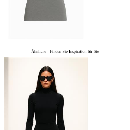
Ähnliche - Finden Sie Inspiration für Sie