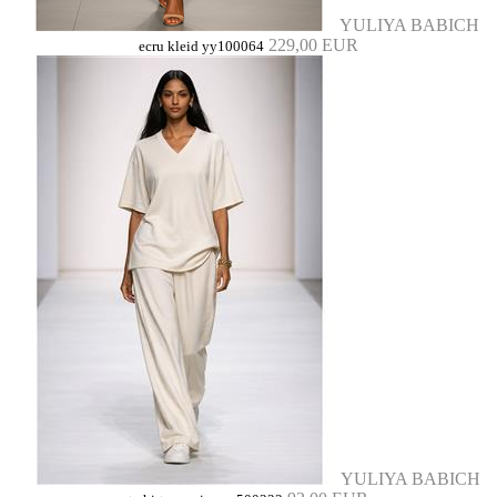
YULIYA BABICH
229,00 EUR
ecru kleid yy100064
YULIYA BABICH