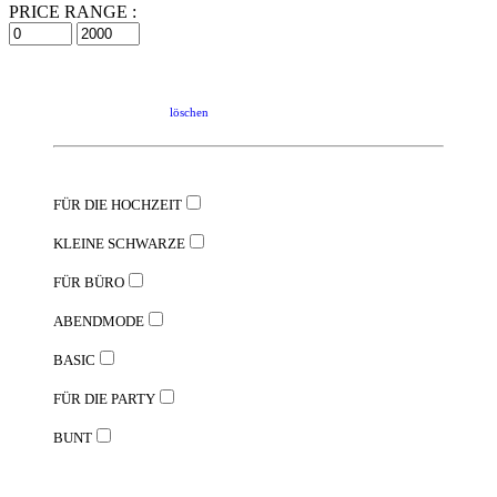
PRICE RANGE :
löschen
FÜR DIE HOCHZEIT
KLEINE SCHWARZE
FÜR BÜRO
ABENDMODE
BASIC
FÜR DIE PARTY
BUNT