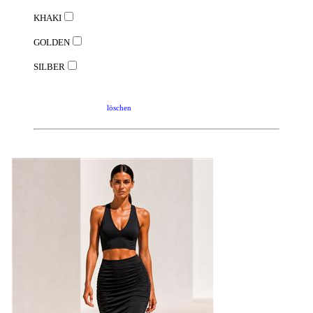
KHAKI
GOLDEN
SILBER
löschen