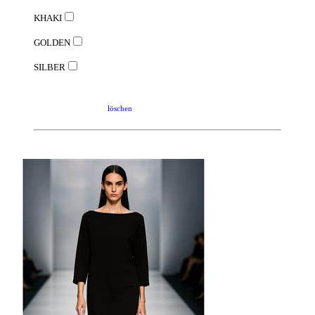
KHAKI
GOLDEN
SILBER
löschen