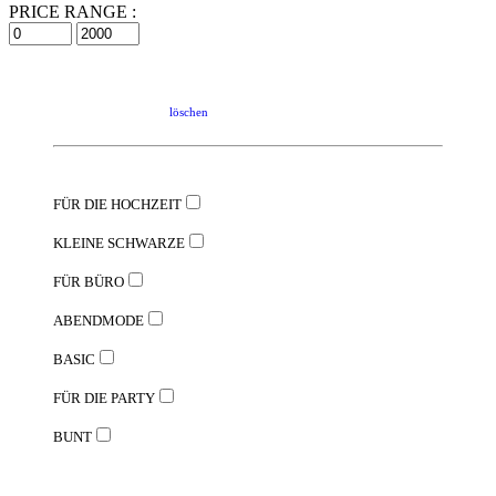
PRICE RANGE :
löschen
FÜR DIE HOCHZEIT
KLEINE SCHWARZE
FÜR BÜRO
ABENDMODE
BASIC
FÜR DIE PARTY
BUNT