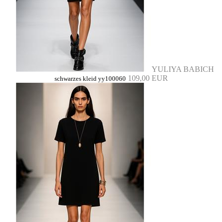
YULIYA BABICH
109,00 EUR
schwarzes kleid yy100060