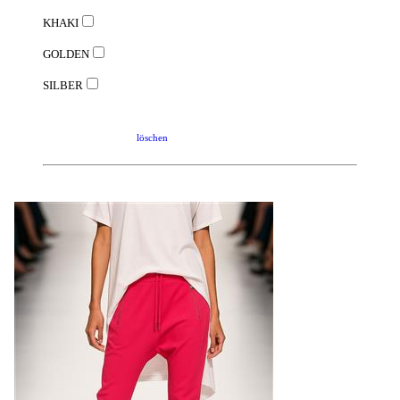
KHAKI
GOLDEN
SILBER
löschen