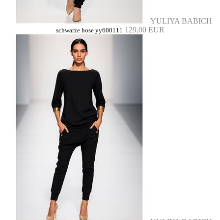
YULIYA BABICH
129,00 EUR
schwarze hose yy600111