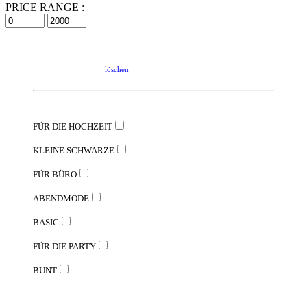
PRICE RANGE :
löschen
FÜR DIE HOCHZEIT
KLEINE SCHWARZE
FÜR BÜRO
ABENDMODE
BASIC
FÜR DIE PARTY
BUNT