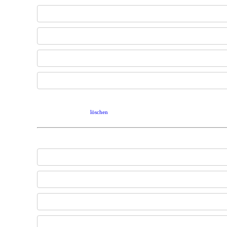
löschen