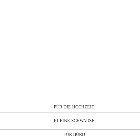
FÜR DIE HOCHZEIT
KLEINE SCHWARZE
FÜR BÜRO