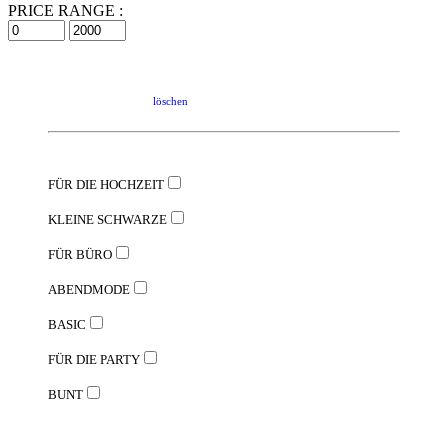
PRICE RANGE :
löschen
FÜR DIE HOCHZEIT
KLEINE SCHWARZE
FÜR BÜRO
ABENDMODE
BASIC
FÜR DIE PARTY
BUNT