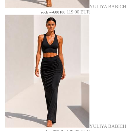
YULIYA BABICH
119,00 EUR
rock yy600180
YULIYA BABICH