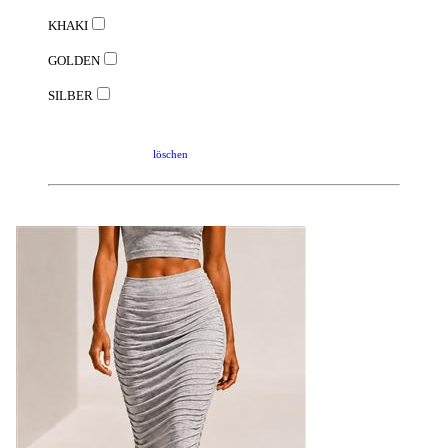
KHAKI
GOLDEN
SILBER
löschen