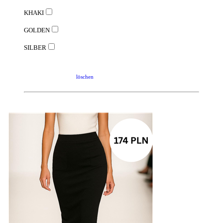
KHAKI
GOLDEN
SILBER
löschen