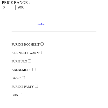
PRICE RANGE :
löschen
FÜR DIE HOCHZEIT
KLEINE SCHWARZE
FÜR BÜRO
ABENDMODE
BASIC
FÜR DIE PARTY
BUNT