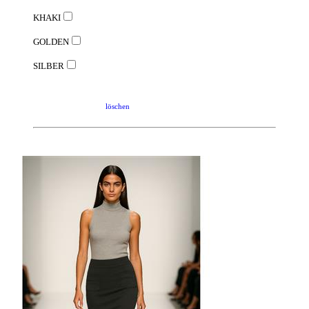
KHAKI
GOLDEN
SILBER
löschen