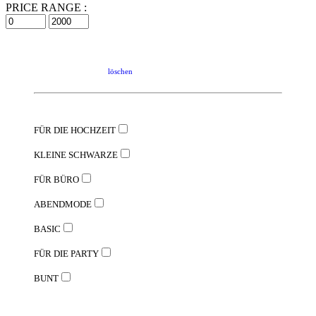
PRICE RANGE :
löschen
FÜR DIE HOCHZEIT
KLEINE SCHWARZE
FÜR BÜRO
ABENDMODE
BASIC
FÜR DIE PARTY
BUNT