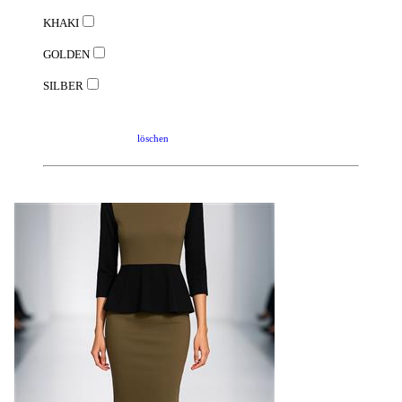
KHAKI
GOLDEN
SILBER
löschen