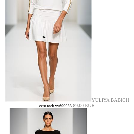
YULIYA BABICH
89,00 EUR
ecru rock yy600083