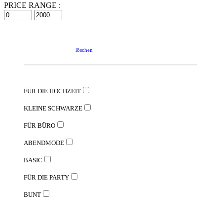
PRICE RANGE :
löschen
FÜR DIE HOCHZEIT
KLEINE SCHWARZE
FÜR BÜRO
ABENDMODE
BASIC
FÜR DIE PARTY
BUNT