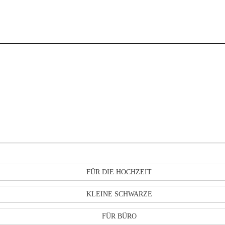
FÜR DIE HOCHZEIT
KLEINE SCHWARZE
FÜR BÜRO