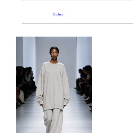
löschen