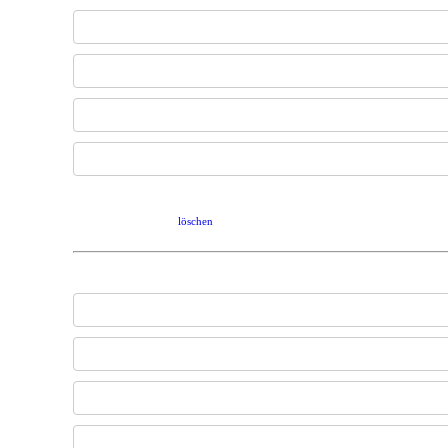
löschen