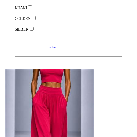
KHAKI
GOLDEN
SILBER
löschen