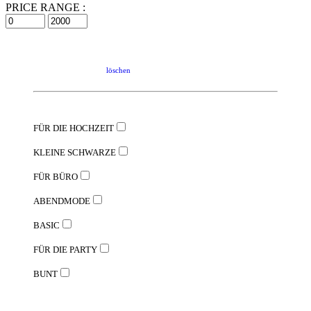
PRICE RANGE :
löschen
FÜR DIE HOCHZEIT
KLEINE SCHWARZE
FÜR BÜRO
ABENDMODE
BASIC
FÜR DIE PARTY
BUNT