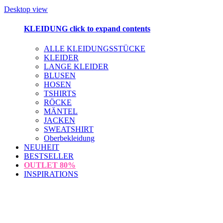
Desktop view
KLEIDUNG
click to expand contents
ALLE KLEIDUNGSSTÜCKE
KLEIDER
LANGE KLEIDER
BLUSEN
HOSEN
TSHIRTS
RÖCKE
MÄNTEL
JACKEN
SWEATSHIRT
Oberbekleidung
NEUHEIT
BESTSELLER
OUTLET
80%
INSPIRATIONS