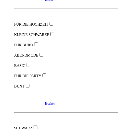
FÜR DIE HOCHZEIT
KLEINE SCHWARZE
FÜR BÜRO
ABENDMODE
BASIC
FÜR DIE PARTY
BUNT
löschen
SCHWARZ