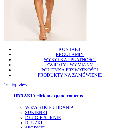
KONTAKT
REGULAMIN
WYSYŁKA I PŁATNOŚCI
ZWROTY I WYMIANY
POLITYKA PRYWATNOŚCI
PRODUKTY NA ZAMÓWIENIE
Desktop view
UBRANIA
click to expand contents
WSZYSTKIE UBRANIA
SUKIENKI
DŁUGIE SUKNIE
BLUZKI
SPODNIE