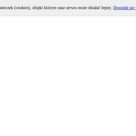
asteczek (cookies), dzięki którym nasz serwis może działać lepiej.
Dowiedz się 