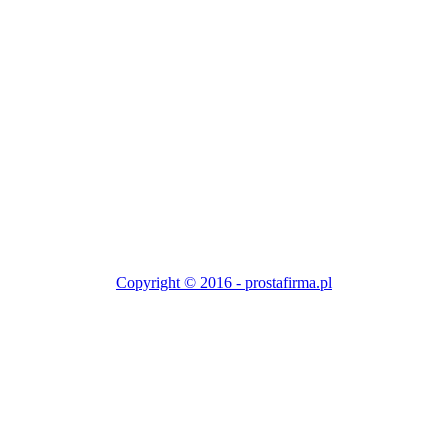
Copyright © 2016 - prostafirma.pl