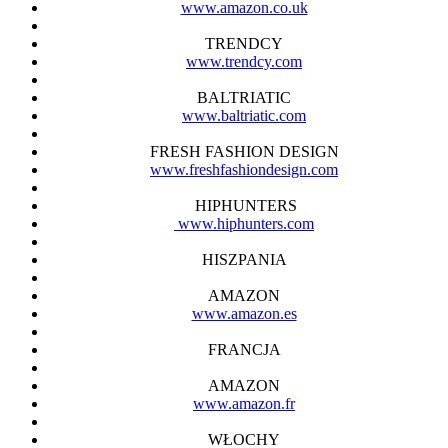
www.amazon.co.uk
TRENDCY
www.trendcy.com
BALTRIATIC
www.baltriatic.com
FRESH FASHION DESIGN
www.freshfashiondesign.com
HIPHUNTERS
www.hiphunters.com
HISZPANIA
AMAZON
www.amazon.es
FRANCJA
AMAZON
www.amazon.fr
WŁOCHY