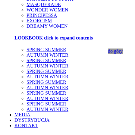
MASQUERADE
WONDER WOMEN
PRINCIPESSA
EXORCISM
DREAMY WOMEN
LOOKBOOK
click to expand contents
SPRING SUMMER
do góry
AUTUMN WINTER
SPRING SUMMER
AUTUMN WINTER
SPRING SUMMER
AUTUMN WINTER
SPRING SUMMER
AUTUMN WINTER
SPRING SUMMER
AUTUMN WINTER
SPRING SUMMER
AUTUMN WINTER
MEDIA
DYSTRYBUCJA
KONTAKT