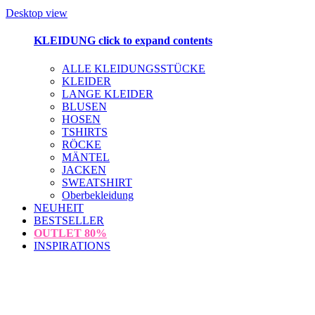
Desktop view
KLEIDUNG
click to expand contents
ALLE KLEIDUNGSSTÜCKE
KLEIDER
LANGE KLEIDER
BLUSEN
HOSEN
TSHIRTS
RÖCKE
MÄNTEL
JACKEN
SWEATSHIRT
Oberbekleidung
NEUHEIT
BESTSELLER
OUTLET
80%
INSPIRATIONS