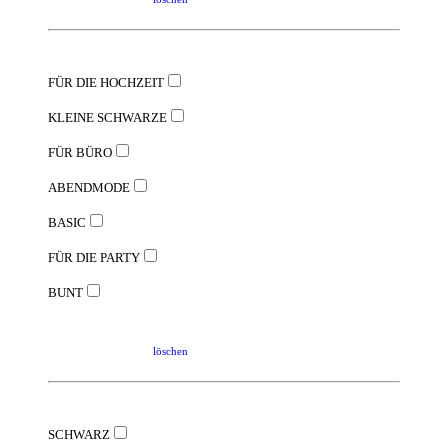
FÜR DIE HOCHZEIT
KLEINE SCHWARZE
FÜR BÜRO
ABENDMODE
BASIC
FÜR DIE PARTY
BUNT
löschen
SCHWARZ