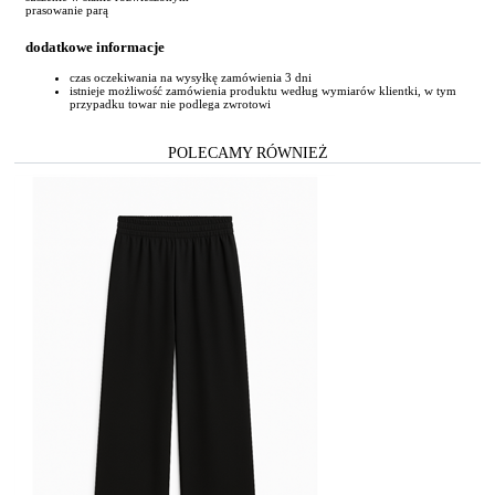
prasowanie parą
dodatkowe informacje
czas oczekiwania na wysyłkę zamówienia 3 dni
istnieje możliwość zamówienia produktu według wymiarów klientki, w tym
przypadku towar nie podlega zwrotowi
POLECAMY RÓWNIEŻ