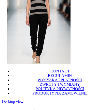
KONTAKT
REGULAMIN
WYSYŁKA I PŁATNOŚCI
ZWROTY I WYMIANY
POLITYKA PRYWATNOŚCI
PRODUKTY NA ZAMÓWIENIE
Desktop view