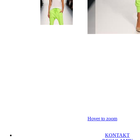
Hover to zoom
KONTAKT