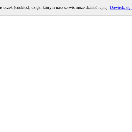
asteczek (cookies), dzięki którym nasz serwis może działać lepiej.
Dowiedz się 