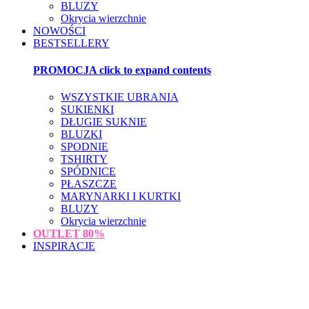
BLUZY
Okrycia wierzchnie
NOWOŚCI
BESTSELLERY
PROMOCJA
click to expand contents
WSZYSTKIE UBRANIA
SUKIENKI
DŁUGIE SUKNIE
BLUZKI
SPODNIE
TSHIRTY
SPÓDNICE
PŁASZCZE
MARYNARKI I KURTKI
BLUZY
Okrycia wierzchnie
OUTLET
80%
INSPIRACJE