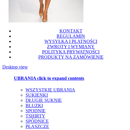
KONTAKT
REGULAMIN
WYSYŁKA I PŁATNOŚCI
ZWROTY I WYMIANY
POLITYKA PRYWATNOŚCI
PRODUKTY NA ZAMÓWIENIE
Desktop view
UBRANIA
click to expand contents
WSZYSTKIE UBRANIA
SUKIENKI
DŁUGIE SUKNIE
BLUZKI
SPODNIE
TSHIRTY
SPÓDNICE
PŁASZCZE