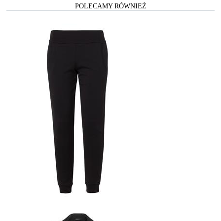
POLECAMY RÓWNIEŻ