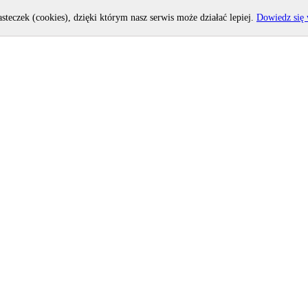
asteczek (cookies), dzięki którym nasz serwis może działać lepiej.
Dowiedz się 