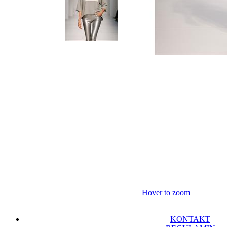
Hover to zoom
KONTAKT