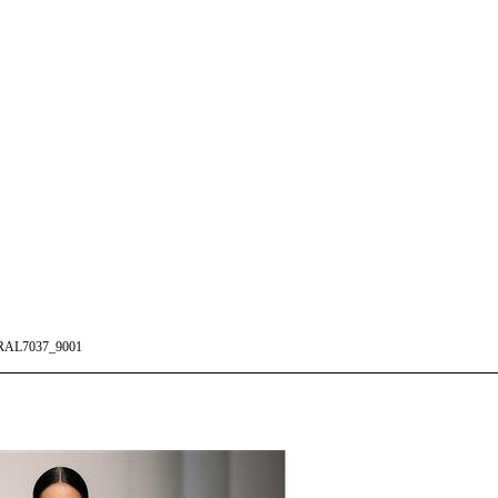
AL7037_9001