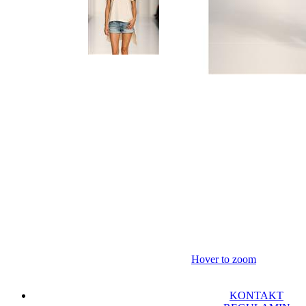
Hover to zoom
KONTAKT