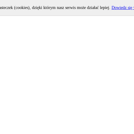
asteczek (cookies), dzięki którym nasz serwis może działać lepiej.
Dowiedz się 