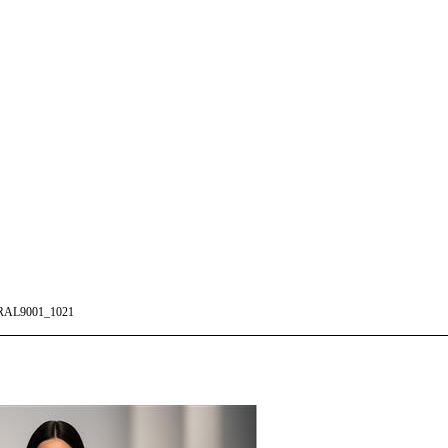
AL9001_1021