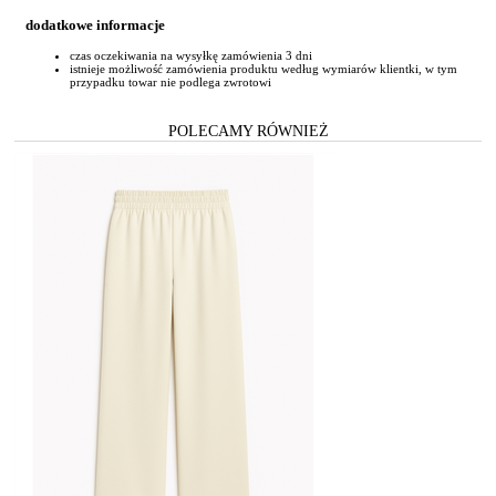
dodatkowe informacje
czas oczekiwania na wysyłkę zamówienia 3 dni
istnieje możliwość zamówienia produktu według wymiarów klientki, w tym
przypadku towar nie podlega zwrotowi
POLECAMY RÓWNIEŻ