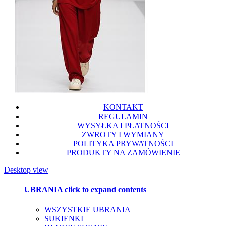
KONTAKT
REGULAMIN
WYSYŁKA I PŁATNOŚCI
ZWROTY I WYMIANY
POLITYKA PRYWATNOŚCI
PRODUKTY NA ZAMÓWIENIE
Desktop view
UBRANIA
click to expand contents
WSZYSTKIE UBRANIA
SUKIENKI